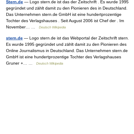
Stern.de
— Logo stern.de ist das der Zeitschrift . Es wurde 1995
gegründet und zählt damit zu den Pionieren des in Deutschland.
Das Unternehmen stern.de GmbH ist eine hundertprozentige
Tochter des Verlagshauses . Seit August 2006 ist Chef der . Im
November… …
Deutsch Wikipedia
stern.de
— Logo stern.de ist das Webportal der Zeitschrift stern.
Es wurde 1995 gegründet und zählt damit zu den Pionieren des
Online Journalismus in Deutschland. Das Unternehmen stern.de
GmbH ist eine hundertprozentige Tochter des Verlagshauses
Gruner +… …
Deutsch Wikipedia